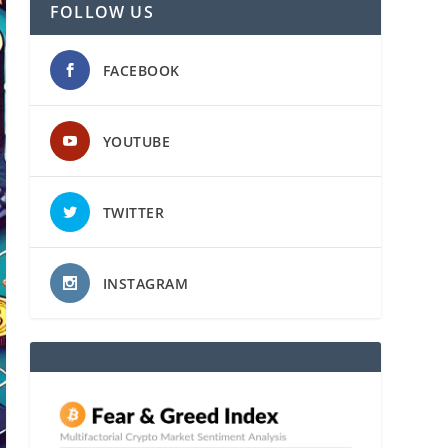
FOLLOW US
FACEBOOK
YOUTUBE
TWITTER
INSTAGRAM