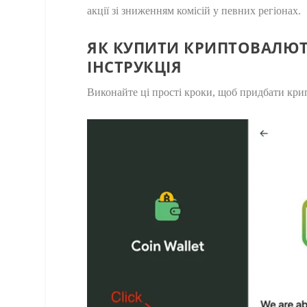
акції зі зниженням комісій у певних регіонах.
ЯК КУПИТИ КРИПТОВАЛЮТ
ІНСТРУКЦІЯ
Виконайте ці прості кроки, щоб придбати крип