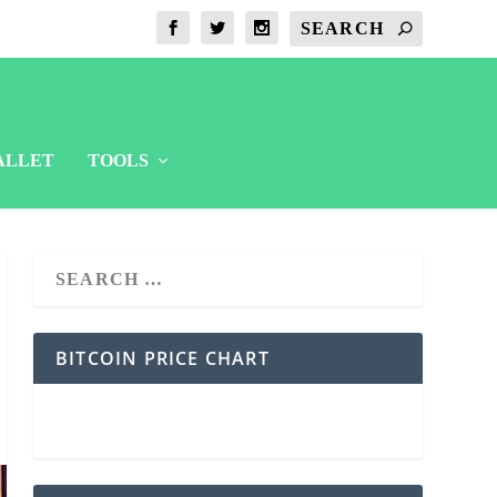
ALLET
TOOLS
BITCOIN PRICE CHART